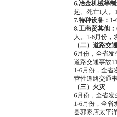
6.冶金机械等
起、死亡1人。
7.特种设备：
1
8.工商贸其他：
人。1-6月份，
（二）道路交
6月份，全省发
道路交通事故1
1-6月份，全省
营性道路交通事
（三）火灾
6月份，全省发
1-6月份，全省
县郭家店太平洋