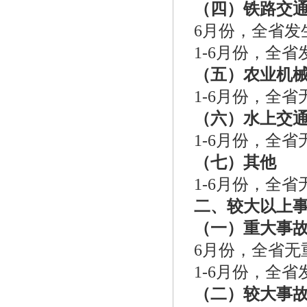
（四）铁路交
6月份，全省发
1-6月份，全省
（五）农业机
1-6月份，全
（六）水上交
1-6月份，全
（七）其他
1-6月份，全
二、较大以上
（一）重大事
6月份，全省无
1-6月份，全
（二）较大事