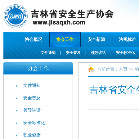
协会概况
协会工作
安全新闻
法规标准
文件通知
|
安全普及
|
领导讲话
|
安全标准化
协会工作
当前位置：
首页
>>
文件通知
吉林省安全
安全普及
领导讲话
安全标准化
职业健康