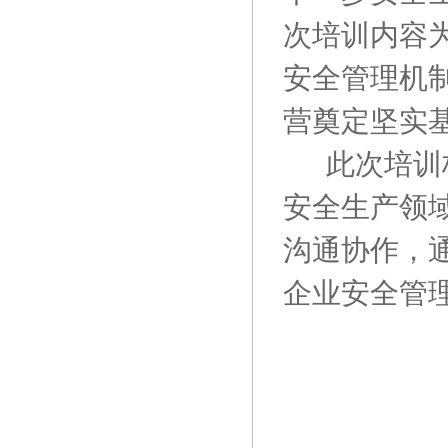
次培训内容
安全管理机
营奠定坚实
此次培训
安全生产领
沟通协作，
企业安全管