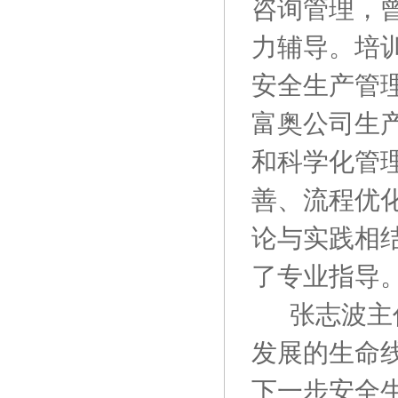
咨询管理，
力辅导。培
安全生产管
富奥公司生
和科学化管
善、流程优
论与实践相
了专业指导
张志波主
发展的生命
下一步安全