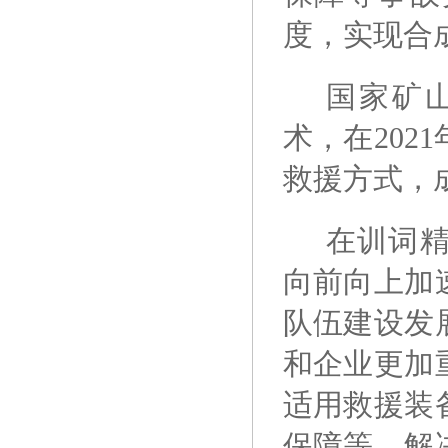
度，实现合
国家矿
术，在20
救援方式，
在训词
向前向上加
队伍建设发
和企业更加
适用救援装
保障等，解