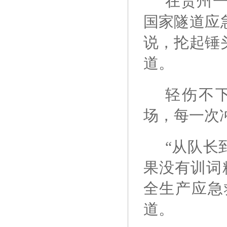
在贵州
国家隧道应
说，抡起锤
道。
轻伤不
场，每一次
“从队长
果没有训词
全生产应急
道。