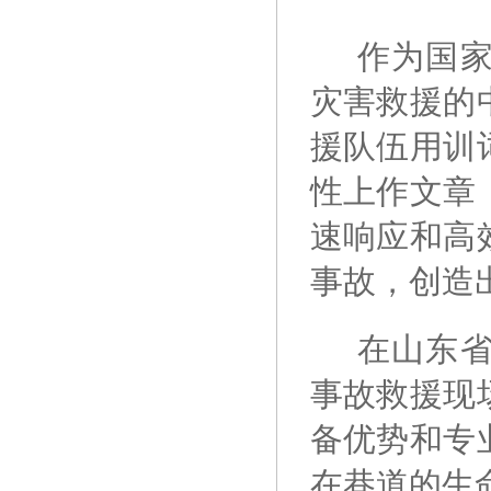
作为国
灾害救援的
援队伍用训
性上作文章
速响应和高
事故，创造
在山东
事故救援现
备优势和专
在巷道的生