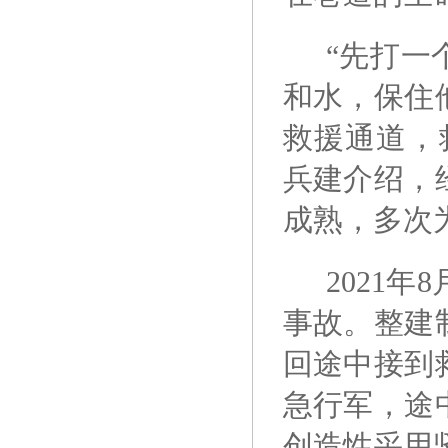
“先打一
和水，保住
救援通道，
兵建介绍，
成熟，多次
2021
事故。整建
回途中接到
急行军，途
创造性采用