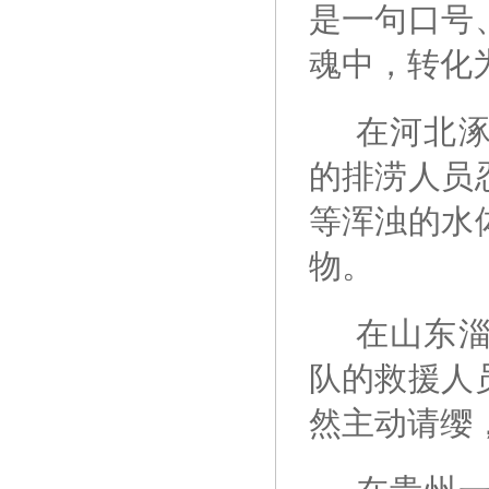
是一句口号
魂中，转化
在河北
的排涝人员
等浑浊的水
物。
在山东
队的救援人
然主动请缨