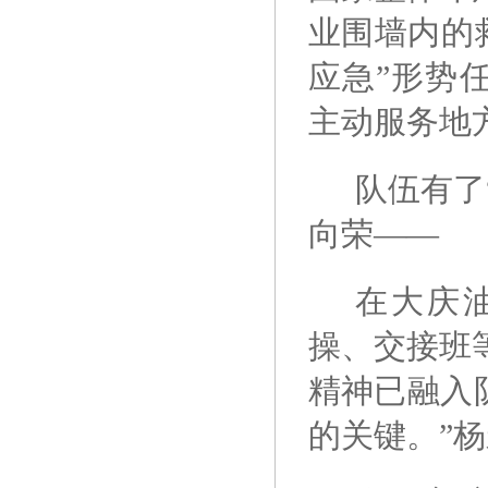
业围墙内的
应急”形势
主动服务地
队伍有了
向荣——
在大庆
操、交接班
精神已融入
的关键。”