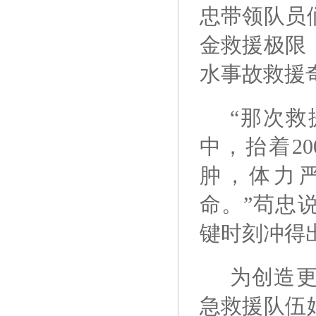
忠带领队员
金救援极限
水事故救援
“那次
中，抬着2
肿，体力
命。”苟忠
键时刻冲得
为创造
急救援队伍