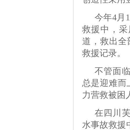
今年4月
救援中，采
道，救出全
救援记录。
不管面
总是迎难而
力营救被困
在四川
水事故救援