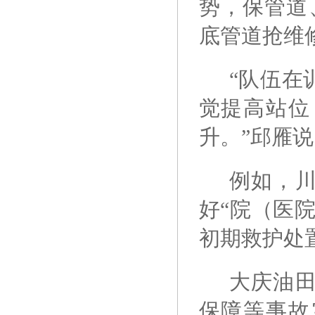
势，保管道
底管道抢维
“队伍在
觉提高站位
升。”邱雁说
例如，
好“院（医
初期救护处
大庆油
保障等事故