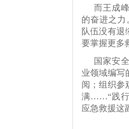
而王成
的奋进之力
队伍没有退
要掌握更多
国家安
业领域编写
阅；组织参
满……“践
应急救援这