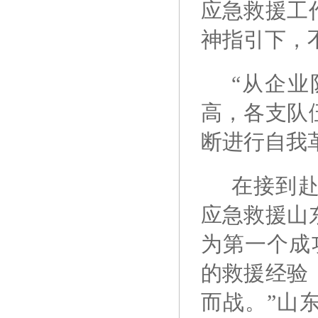
应急救援工
神指引下，
“从企
高，各支队
断进行自我
在接到
应急救援山
为第一个成
的救援经验
而战。”山