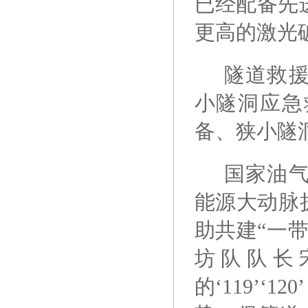
已经配备先
更高的激光
隧道救
小隧洞应急
备、狭小隧
国家油
能源大动脉
助共建“一
坊队队长
的‘119’