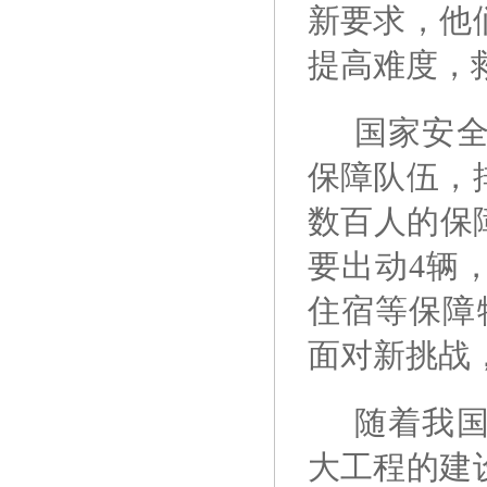
新要求，他
提高难度，
国家安
保障队伍，
数百人的保
要出动4辆
住宿等保障
面对新挑战
随着我
大工程的建