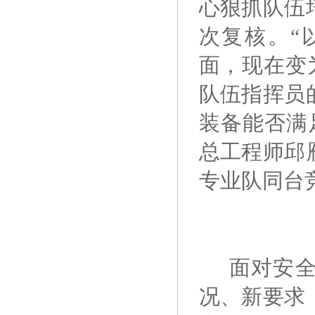
心狠抓队伍
次复核。“
面，现在变
队伍指挥员
装备能否满
总工程师邱
专业队同台
面对安
况、新要求