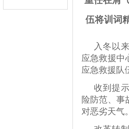
重任在肩气
伍将训词精
入冬以
应急救援中
应急救援队
收到提
险防范、事
对恶劣天气