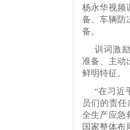
杨永华视频
备、车辆防
备。
训词激
准备、主动
鲜明特征。
“在习近
员们的责任
全生产应急
国家整体布