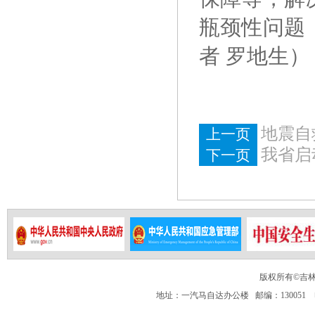
瓶颈性问题
者
罗地生
）
地震自
上一页
我省启
下一页
版权所有©吉
地址：一汽马自达办公楼 邮编：130051 电话：