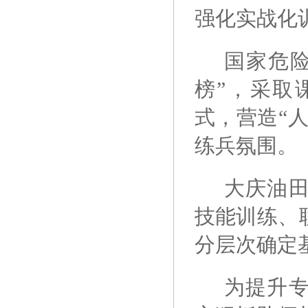
强化实战化
国家危
榜”，采取
式，营造“
练兵氛围。
大庆油
技能训练、
分层次确定基
为提升