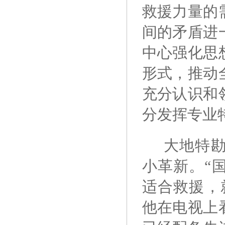
救援力量的
间的矛盾进
中心强化思
形式，推动
充分认识和
分发挥专业
大地特
小革新。“
适合救援，
他在电视上