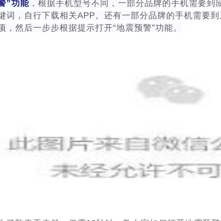
警”功能
，根据手机型号不同，一部分品牌的手机需要到应
键词，自行下载相关APP。还有一部分品牌的手机需要到系
项，然后一步步根据提示打开“地震预警”功能。