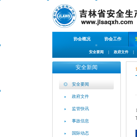
协会概况
协会工作
安全要闻
|
政府文件
|
安全新闻
安全要闻
政府文件
监管快讯
事故信息
国际动态